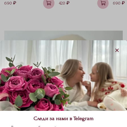
690 ₽
420 ₽
690 ₽
Следи за нами в Telegram