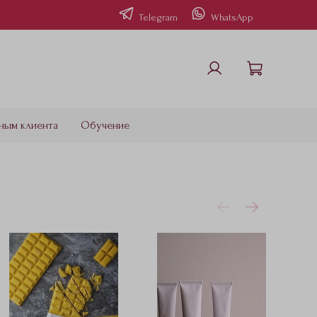
Telegram
WhatsApp
ным клиента
Обучение