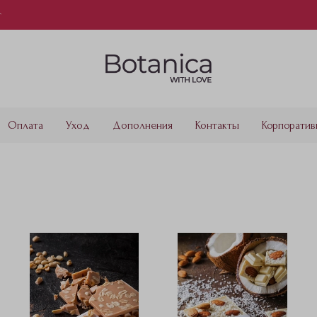
т
Оплата
Уход
Дополнения
Контакты
Корпоратив