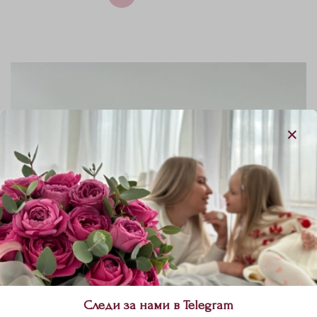
Следи за нами в Telegram